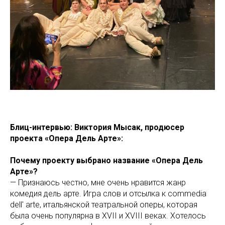
Блиц-интервью: Виктория Мысак, продюсер
проекта «Опера Дель Арте»:
Почему проекту выбрано название «Опера Дель
Арте»?
— Признаюсь честно, мне очень нравится жанр
комедия дель арте. Игра слов и отсылка к commedia
dell' arte, итальянской театральной оперы, которая
была очень популярна в XVII и XVIII веках. Хотелось