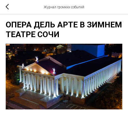
Журнал громких событий
ОПЕРА ДЕЛЬ АРТЕ В ЗИМНЕМ
ТЕАТРЕ СОЧИ