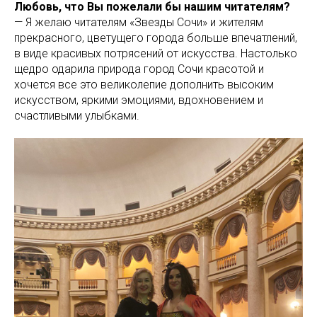
Любовь, что Вы пожелали бы нашим читателям?
— Я желаю читателям «Звезды Сочи» и жителям
прекрасного, цветущего города больше впечатлений,
в виде красивых потрясений от искусства. Настолько
щедро одарила природа город Сочи красотой и
хочется все это великолепие дополнить высоким
искусством, яркими эмоциями, вдохновением и
счастливыми улыбками.