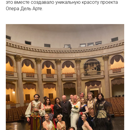
это вместе создавало уникальную красоту проекта
Опера Дель Арте.