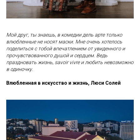
Мой друг, ты знаешь, в комедии дель арте только
влюбленные не носят маски. Мне очень хотелось
поделиться с тобой впечатлением от увиденного и
прочувствованного душой и сердцем. Ведь
праздновать жизнь, savoir vivre и любить невозможно
в одиночку.
Влюбленная в искусство и жизнь, Люси Солей