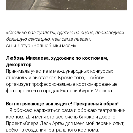
«
Сколько раз туалеты, одетые на сцене, производили
большую сенсацию, чем сама пьеса!».
Анни Латур «Волшебники моды»
Любовь Михалева, художник по костюмам,
декоратор
Принимала участие в международных конкурсах
этномоды и выставках. Кроме того, Любовь
организует профессиональные костюмированные
фотопроекты в городах Екатеринбург и Москва.
Вы потрясающе выглядите! Прекрасный образ!
—Я обожаю наряжаться сама и обожаю театральный
костюм. Для меня это всё очень близко и дорого.
Проект «Опера Дель Арте» для меня мой первый опыт,
дебют в создании театрального костюма.