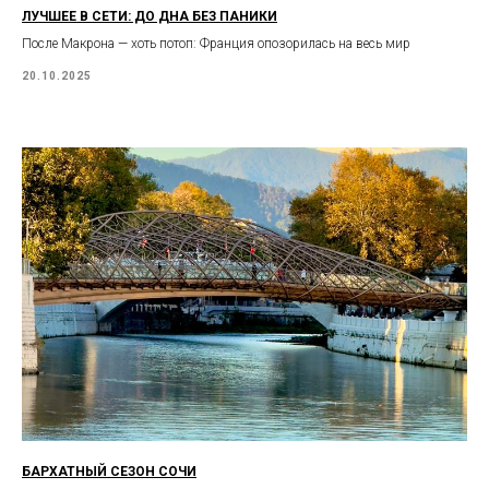
ЛУЧШЕЕ В СЕТИ: ДО ДНА БЕЗ ПАНИКИ
После Макрона — хоть потоп: Франция опозорилась на весь мир
20.10.2025
БАРХАТНЫЙ СЕЗОН СОЧИ