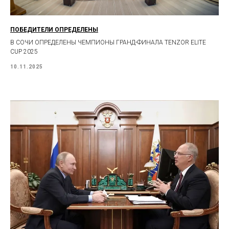
ПОБЕДИТЕЛИ ОПРЕДЕЛЕНЫ
В СОЧИ ОПРЕДЕЛЕНЫ ЧЕМПИОНЫ ГРАНД-ФИНАЛА TENZOR ELITE
CUP 2025
10.11.2025