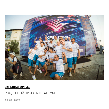
«КРЫЛЬЯ МИРА»
РОЖДЕННЫЙ ПРЫГАТЬ ЛЕТАТЬ УМЕЕТ
25.08.2025