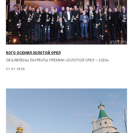
КОГО ОСЕНИЛ ЗОЛОТОЙ ОРЕЛ
ОБЪЯВЛЕНЫ ЛАУРЕАТЫ ПРЕМИИ «ЗОЛОТОЙ ОРЕЛ — 2026»
31.01.2026