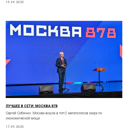
19.09.2025
ЛУЧШЕЕ В СЕТИ: МОСКВА 878
Сергей Собянин: Москва вошла в топ-2 мегаполисов мира по
экономической мощи
17.09.2025