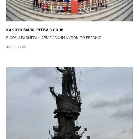
КАК ЭТО БЫЛО: РЕГБИ В СОЧИ
В СОЧИ РАЗЫГРАН АРМЕЙСКИЙ КУБОК ПО РЕГБИ-7
30.11.2025