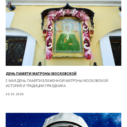
ДЕНЬ ПАМЯТИ МАТРОНЫ МОСКОВСКОЙ
2 МАЯ ДЕНЬ ПАМЯТИ БЛАЖЕННОЙ МАТРОНЫ МОСКОВСКОЙ:
ИСТОРИЯ И ТРАДИЦИИ ПРАЗДНИКА
02.05.2026