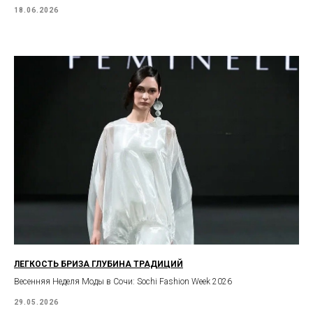
18.06.2026
ЛЕГКОСТЬ БРИЗА ГЛУБИНА ТРАДИЦИЙ
Весенняя Неделя Моды в Сочи: Sochi Fashion Week 2026
29.05.2026