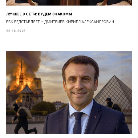
ЛУЧШЕЕ В СЕТИ: БУДЕМ ЗНАКОМЫ
РБК РЕДСТАВЛЯЕТ — ДМИТРИЕВ КИРИЛЛ АЛЕКСАНДРОВИЧ
26.10.2025