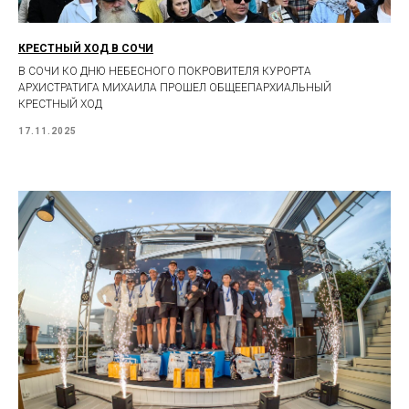
КРЕСТНЫЙ ХОД В СОЧИ
В СОЧИ КО ДНЮ НЕБЕСНОГО ПОКРОВИТЕЛЯ КУРОРТА
АРХИСТРАТИГА МИХАИЛА ПРОШЕЛ ОБЩЕЕПАРХИАЛЬНЫЙ
КРЕСТНЫЙ ХОД
17.11.2025