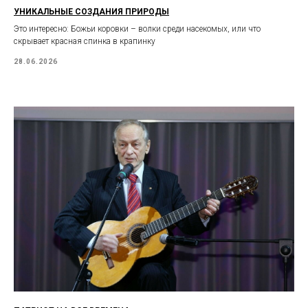
УНИКАЛЬНЫЕ СОЗДАНИЯ ПРИРОДЫ
Это интересно: Божьи коровки – волки среди насекомых, или что
скрывает красная спинка в крапинку
28.06.2026