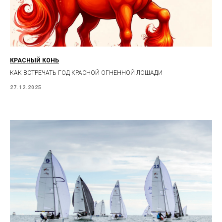
КРАСНЫЙ КОНЬ
КАК ВСТРЕЧАТЬ ГОД КРАСНОЙ ОГНЕННОЙ ЛОШАДИ
27.12.2025