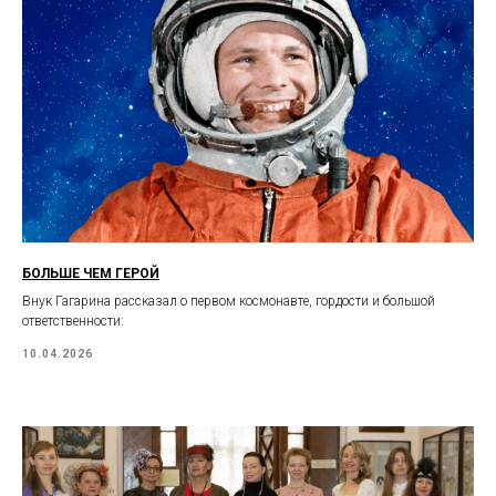
БОЛЬШЕ ЧЕМ ГЕРОЙ
Внук Гагарина рассказал о первом космонавте, гордости и большой
ответственности:
10.04.2026