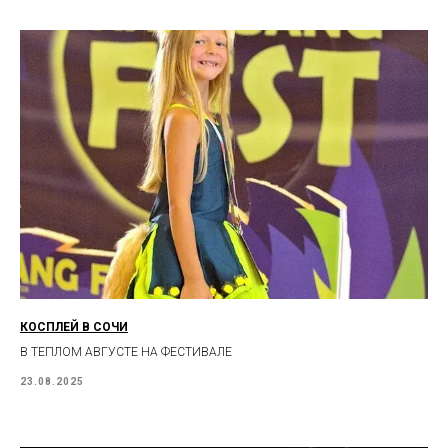
КОСПЛЕЙ В СОЧИ
В ТЕПЛОМ АВГУСТЕ НА ФЕСТИВАЛЕ
23.08.2025