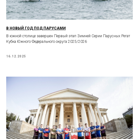
В НОВЫЙ ГОД ПОД ПАРУСАМИ
В южной столице завершен Первый этап Зимней Серии Парусных Регат
Кубка Южного Федерального округа 2025/2026
16.12.2025