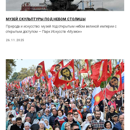
МУЗЕЙ СКУЛЬПТУРЫ ПОД НЕБОМ СТОЛИЦЫ
Природа и искусство: музей под открытым небом великой империи с
открытым доступом — Парк Искусств «Музеон»
26.11.2025