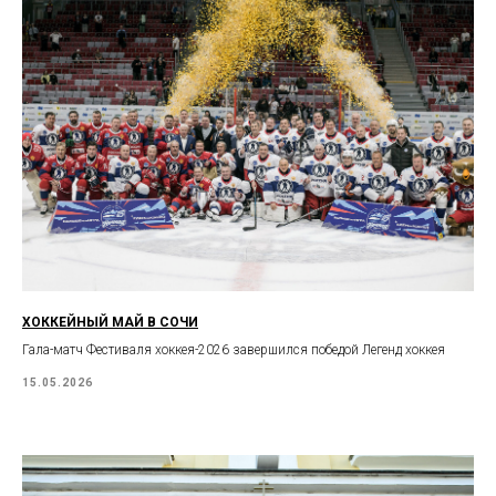
ХОККЕЙНЫЙ МАЙ В СОЧИ
Гала-матч Фестиваля хоккея-2026 завершился победой Легенд хоккея
15.05.2026