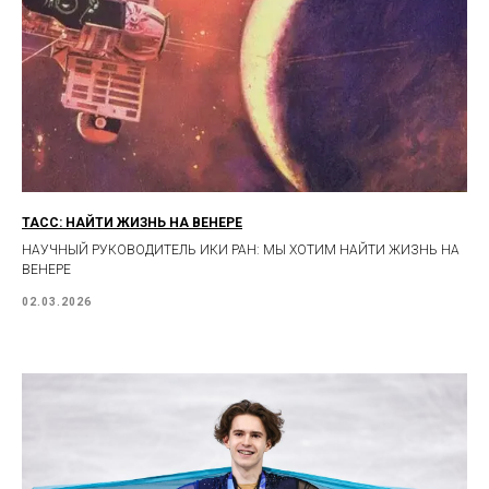
ТАСС: НАЙТИ ЖИЗНЬ НА ВЕНЕРЕ
НАУЧНЫЙ РУКОВОДИТЕЛЬ ИКИ РАН: МЫ ХОТИМ НАЙТИ ЖИЗНЬ НА
ВЕНЕРЕ
02.03.2026