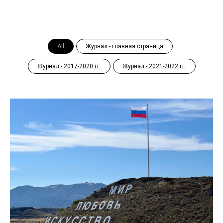
All
Журнал - главная страница
Журнал - 2017-2020 гг.
Журнал - 2021-2022 гг.