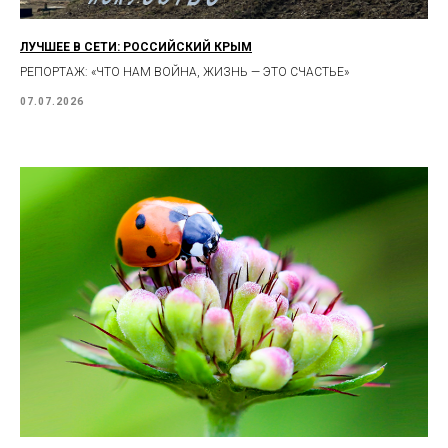
ЛУЧШЕЕ В СЕТИ: РОССИЙСКИЙ КРЫМ
РЕПОРТАЖ: «ЧТО НАМ ВОЙНА, ЖИЗНЬ — ЭТО СЧАСТЬЕ»
07.07.2026