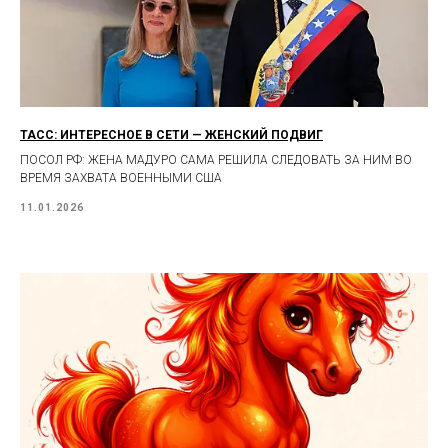
ТАСС: ИНТЕРЕСНОЕ В СЕТИ — ЖЕНСКИЙ ПОДВИГ
ПОСОЛ РФ: ЖЕНА МАДУРО САМА РЕШИЛА СЛЕДОВАТЬ ЗА НИМ ВО
ВРЕМЯ ЗАХВАТА ВОЕННЫМИ США
11.01.2026