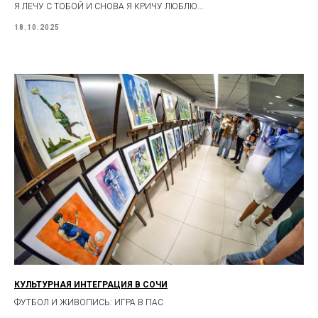
Я ЛЕЧУ С ТОБОЙ И СНОВА Я КРИЧУ ЛЮБЛЮ...
18.10.2025
КУЛЬТУРНАЯ ИНТЕГРАЦИЯ В СОЧИ
ФУТБОЛ И ЖИВОПИСЬ: ИГРА В ПАС