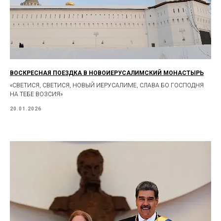
ВОСКРЕСНАЯ ПОЕЗДКА В НОВОИЕРУСАЛИМСКИЙ МОНАСТЫРЬ
«СВЕТИСЯ, СВЕТИСЯ, НОВЫЙ ИЕРУСАЛИМЕ, СЛАВА БО ГОСПОДНЯ
НА ТЕБЕ ВОЗСИЯ»
20.01.2026