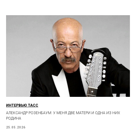
ИНТЕРВЬЮ ТАСС
АЛЕКСАНДР РОЗЕНБАУМ: У МЕНЯ ДВЕ МАТЕРИ И ОДНА ИЗ НИХ
РОДИНА
25.05.2026