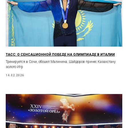
ТАСС: О СЕНСАЦИОННОЙ ПОБЕДЕ НА ОЛИМПИАДЕ В ИТАЛИИ
Тренируется в Сочи, обошел Малинина. Шайдоров принес Казахстану
золото Игр
14.02.2026