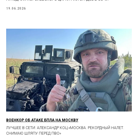
19.06.2026
ВОЕНКОР ОБ АТАКЕ БПЛА НА МОСКВУ
ЛУЧШЕЕ В СЕТИ: АЛЕКСАНДР КОЦ «МОСКВА. РЕКОРДНЫЙ НАЛЕТ.
СНИМАЮ ШЛЯПУ ПЕРЕД ПВО»