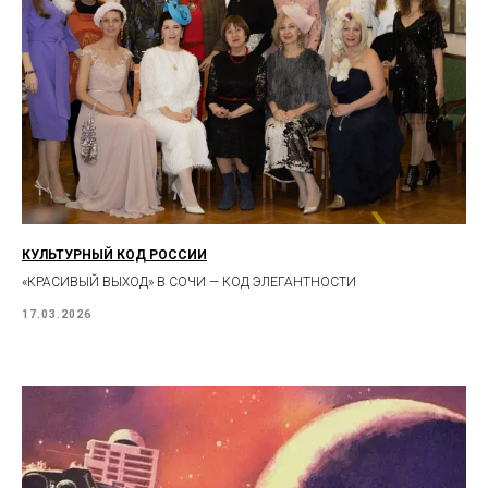
КУЛЬТУРНЫЙ КОД РОССИИ
«КРАСИВЫЙ ВЫХОД» В СОЧИ — КОД ЭЛЕГАНТНОСТИ
17.03.2026