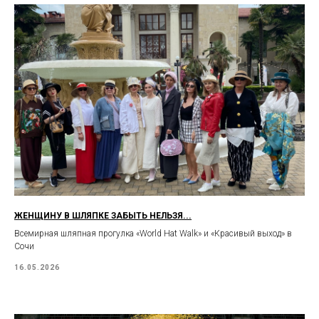
ЖЕНЩИНУ В ШЛЯПКЕ ЗАБЫТЬ НЕЛЬЗЯ...
Всемирная шляпная прогулка «World Hat Walk» и «Красивый выход» в
Сочи
16.05.2026