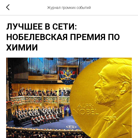
Журнал громких событий
ЛУЧШЕЕ В СЕТИ:
НОБЕЛЕВСКАЯ ПРЕМИЯ ПО
ХИМИИ