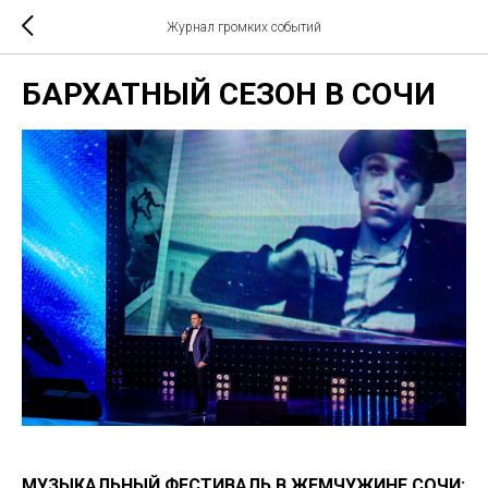
Журнал громких событий
БАРХАТНЫЙ СЕЗОН В СОЧИ
МУЗЫКАЛЬНЫЙ ФЕСТИВАЛЬ В ЖЕМЧУЖИНЕ СОЧИ: