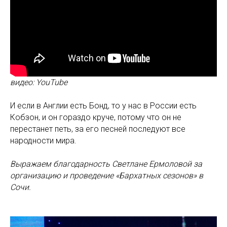
видео: YouTube
И если в Англии есть Бонд, то у нас в России есть
Кобзон, и он гораздо круче, потому что он не
перестанет петь, за его песней последуют все
народности мира.
Выражаем благодарность Светлане Ермоловой за
организацию и проведение «Бархатных сезонов» в
Сочи.