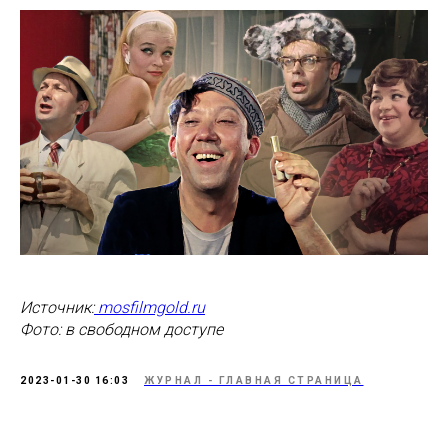
Источник:
mosfilmgold.ru
Фото: в свободном доступе
2023-01-30 16:03
ЖУРНАЛ - ГЛАВНАЯ СТРАНИЦА