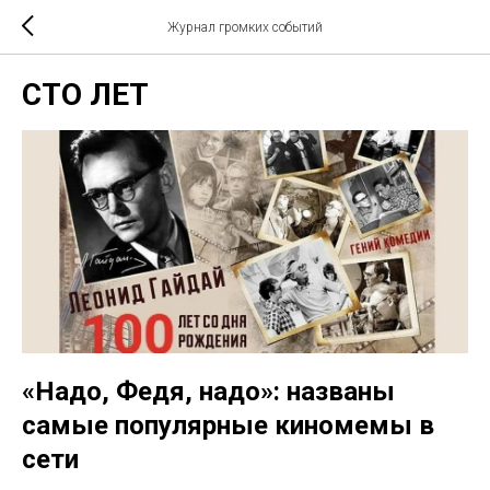
Журнал громких событий
СТО ЛЕТ
«Надо, Федя, надо»: названы
самые популярные киномемы в
сети