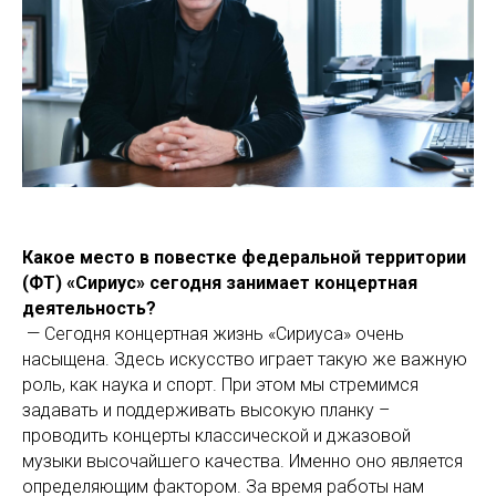
Какое место в повестке федеральной территории
(ФТ) «Сириус» сегодня занимает концертная
деятельность?
— Сегодня концертная жизнь «Сириуса» очень
насыщена. Здесь искусство играет такую же важную
роль, как наука и спорт. При этом мы стремимся
задавать и поддерживать высокую планку –
проводить концерты классической и джазовой
музыки высочайшего качества. Именно оно является
определяющим фактором. За время работы нам