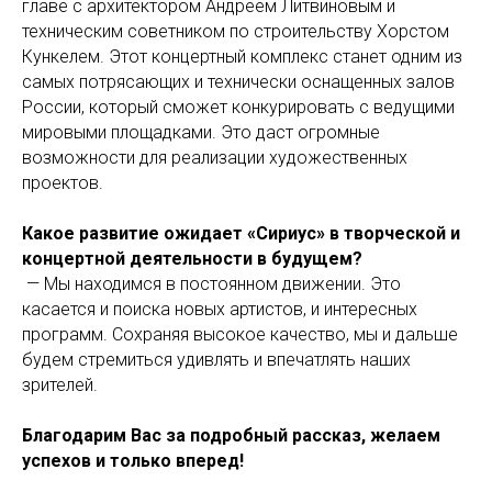
главе с архитектором Андреем Литвиновым и
техническим советником по строительству Хорстом
Кункелем. Этот концертный комплекс станет одним из
самых потрясающих и технически оснащенных залов
России, который сможет конкурировать с ведущими
мировыми площадками. Это даст огромные
возможности для реализации художественных
проектов.
Какое развитие ожидает «Сириус» в творческой и
концертной деятельности в будущем?
— Мы находимся в постоянном движении. Это
касается и поиска новых артистов, и интересных
программ. Сохраняя высокое качество, мы и дальше
будем стремиться удивлять и впечатлять наших
зрителей.
Благодарим Вас за подробный рассказ, желаем
успехов и только вперед!