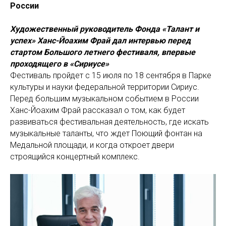
России
Художественный руководитель Фонда «Талант и
успех» Ханс-Йоахим Фрай дал интервью перед
стартом Большого летнего фестиваля, впервые
проходящего в «Сириусе»
Фестиваль пройдет с 15 июля по 18 сентября в Парке
культуры и науки федеральной территории Сириус.
Перед большим музыкальном событием в России
Ханс-Йоахим Фрай рассказал о том, как будет
развиваться фестивальная деятельность, где искать
музыкальные таланты, что ждет Поющий фонтан на
Медальной площади, и когда откроет двери
строящийся концертный комплекс.