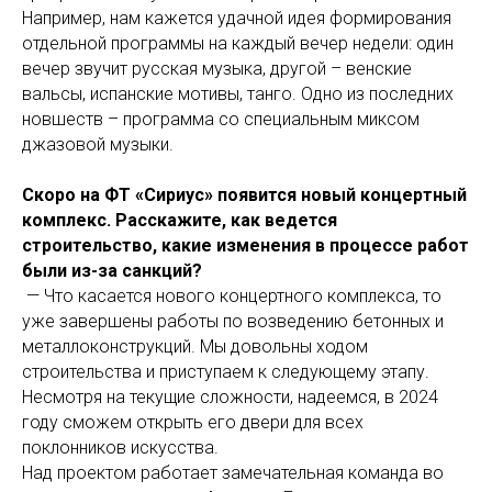
Например, нам кажется удачной идея формирования
отдельной программы на каждый вечер недели: один
вечер звучит русская музыка, другой – венские
вальсы, испанские мотивы, танго. Одно из последних
новшеств – программа со специальным миксом
джазовой музыки.
Скоро на ФТ «Сириус» появится новый концертный
комплекс. Расскажите, как ведется
строительство, какие изменения в процессе работ
были из-за санкций?
— Что касается нового концертного комплекса, то
уже завершены работы по возведению бетонных и
металлоконструкций. Мы довольны ходом
строительства и приступаем к следующему этапу.
Несмотря на текущие сложности, надеемся, в 2024
году сможем открыть его двери для всех
поклонников искусства.
Над проектом работает замечательная команда во