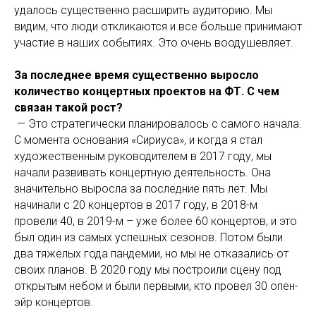
удалось существенно расширить аудиторию. Мы
видим, что люди откликаются и все больше принимают
участие в наших событиях. Это очень воодушевляет.
За последнее время существенно выросло
количество концертных проектов на ФТ. С чем
связан такой рост?
— Это стратегически планировалось с самого начала.
С момента основания «Сириуса», и когда я стал
художественным руководителем в 2017 году, мы
начали развивать концертную деятельность. Она
значительно выросла за последние пять лет. Мы
начинали с 20 концертов в 2017 году, в 2018-м
провели 40, в 2019-м – уже более 60 концертов, и это
был один из самых успешных сезонов. Потом были
два тяжелых года пандемии, но мы не отказались от
своих планов. В 2020 году мы построили сцену под
открытым небом и были первыми, кто провел 30 опен-
эйр концертов.