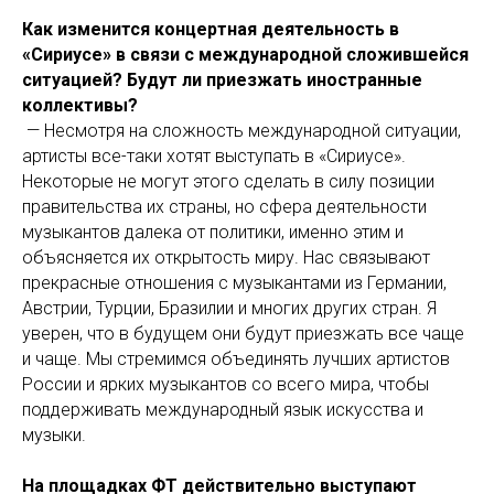
Как изменится концертная деятельность в
«Сириусе» в связи с международной сложившейся
ситуацией? Будут ли приезжать иностранные
коллективы?
— Несмотря на сложность международной ситуации,
артисты все-таки хотят выступать в «Сириусе».
Некоторые не могут этого сделать в силу позиции
правительства их страны, но сфера деятельности
музыкантов далека от политики, именно этим и
объясняется их открытость миру. Нас связывают
прекрасные отношения с музыкантами из Германии,
Австрии, Турции, Бразилии и многих других стран. Я
уверен, что в будущем они будут приезжать все чаще
и чаще. Мы стремимся объединять лучших артистов
России и ярких музыкантов со всего мира, чтобы
поддерживать международный язык искусства и
музыки.
На площадках ФТ действительно выступают