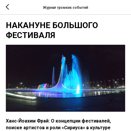
Журнал громких событий
НАКАНУНЕ БОЛЬШОГО
ФЕСТИВАЛЯ
Ханс-Йоахим Фрай: О концепции фестивалей,
поиске артистов и роли «Сириуса» в культуре