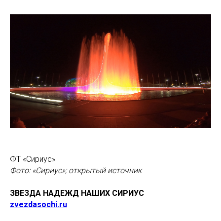
ФТ «Сириус»
Фото: «Сириус»; открытый источник
ЗВЕЗДА НАДЕЖД НАШИХ СИРИУС
zvezdasochi.ru