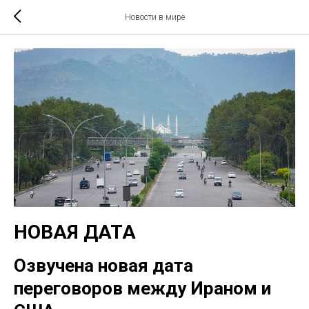
Новости в мире
НОВАЯ ДАТА
Озвучена новая дата
переговоров между Ираном и