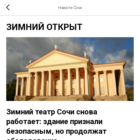
Новости Сочи
ЗИМНИЙ ОТКРЫТ
Зимний театр Сочи снова
работает: здание признали
безопасным, но продолжат