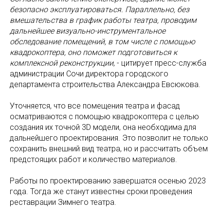
безопасно эксплуатироваться. Параллельно, без
вмешательства в график работы театра, проводим
дальнейшее визуально-инструментальное
обследование помещений, в том числе с помощью
квадрокоптера, оно поможет подготовиться к
комплексной реконструкции
, - цитирует пресс-служба
администрации Сочи директора городского
департамента строительства Александра Евсюкова.
Уточняется, что все помещения театра и фасад
осматриваются с помощью квадрокоптера с целью
создания их точной 3D модели, она необходима для
дальнейшего проектирования. Это позволит не только
сохранить внешний вид театра, но и рассчитать объем
предстоящих работ и количество материалов.
Работы по проектированию завершатся осенью 2023
года. Тогда же станут известны сроки проведения
реставрации Зимнего театра.