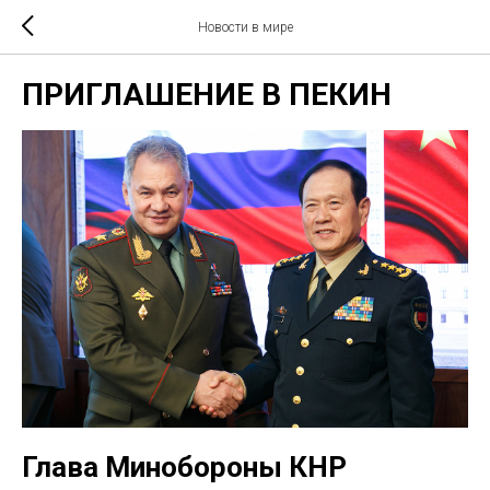
Новости в мире
ПРИГЛАШЕНИЕ В ПЕКИН
Глава Минобороны КНР