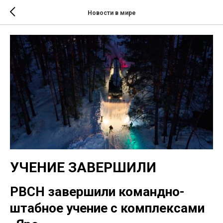
Новости в мире
УЧЕНИЕ ЗАВЕРШИЛИ
РВСН завершили командно-
штабное учение с комплексами