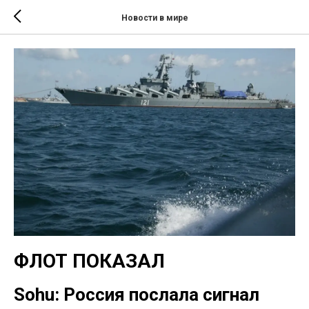
Новости в мире
ФЛОТ ПОКАЗАЛ
Sohu: Россия послала сигнал