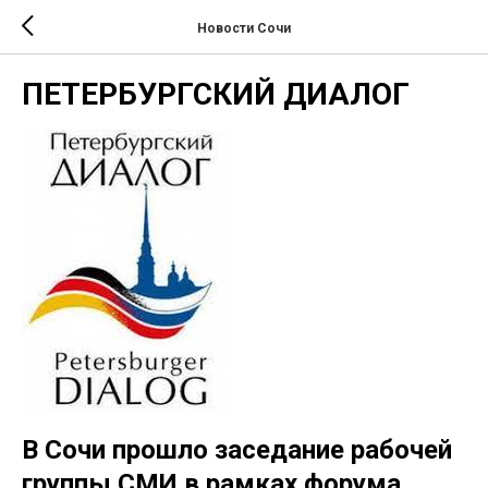
Новости Сочи
ПЕТЕРБУРГСКИЙ ДИАЛОГ
В Сочи прошло заседание рабочей
группы СМИ в рамках форума