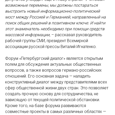
возможные перемены, мы должны постараться
выстроить новый информационно-политический
мост между Россией и Германией, направленный на
поиск общих решений в позитивном ключе. И найти
этот знаменатель необходимо при помощи средств
массовой информации,
– рассказал руководитель
рабочей группы СМИ, президент Всемирной
ассоциации русской прессы Виталий Игнатенко.
Форум «Петербургский диалог» является открытым
полем для обсуждения актуальных общественных
вопросов, а также вопросов германо-российских
отношений. Его основная задача — наладить
конструктивный диалог между представителями всех
сфер общественной жизни двух стран. Это позволяет
создать прочную основу для сотрудничества, не
зависящую от текущей политической обстановки.
Кроме того, на базе форума развиваются
совместные проекты в самых различных областях —