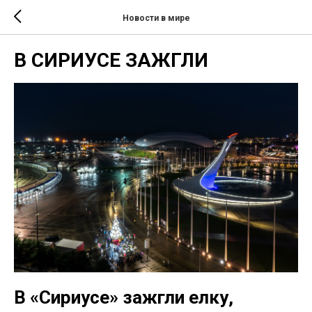
Новости в мире
В СИРИУСЕ ЗАЖГЛИ
В «Сириусе» зажгли елку,