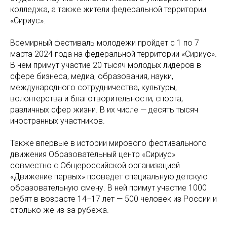
колледжа, а также жители федеральной территории
«Сириус».
Всемирный фестиваль молодежи пройдет с 1 по 7
марта 2024 года на федеральной территории «Сириус».
В нем примут участие 20 тысяч молодых лидеров в
сфере бизнеса, медиа, образования, науки,
международного сотрудничества, культуры,
волонтерства и благотворительности, спорта,
различных сфер жизни. В их числе — десять тысяч
иностранных участников.
Также впервые в истории мирового фестивального
движения Образовательный центр «Сириус»
совместно с Общероссийской организацией
«Движение первых» проведет специальную детскую
образовательную смену. В ней примут участие 1000
ребят в возрасте 14−17 лет — 500 человек из России и
столько же из-за рубежа.