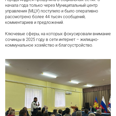
начала года только через Муниципальный центр
управления (МЦУ) поступило и было оперативно
рассмотрено более 44 тысяч сообщений,
комментариев и предложений.
Ключевые сферы, на которых фокусировали внимание
сочинцы в 2025 году в сети интернет – жилищно-
коммунальное хозяйство и благоустройство.