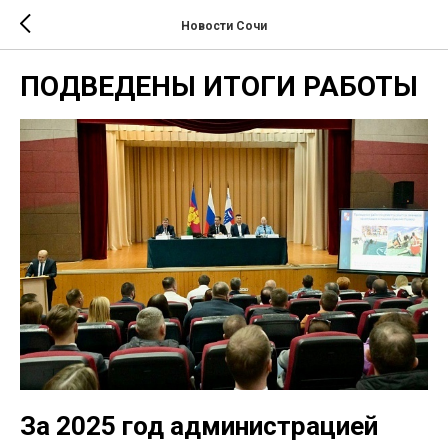
Новости Сочи
ПОДВЕДЕНЫ ИТОГИ РАБОТЫ
За 2025 год администрацией