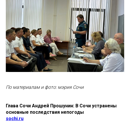
По материалам и фото: мэрия Сочи
Глава Сочи Андрей Прошунин: В Сочи устранены
основные последствия непогоды
sochi.ru