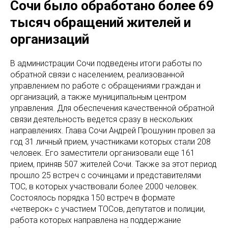
Сочи было обработано более 69
тысяч обращений жителей и
организаций
В администрации Сочи подведены итоги работы по
обратной связи с населением, реализованной
управлением по работе с обращениями граждан и
организаций, а также муниципальным центром
управления. Для обеспечения качественной обратной
связи деятельность ведется сразу в нескольких
направлениях. Глава Сочи Андрей Прошунин провел за
год 31 личный прием, участниками которых стали 208
человек. Его заместители организовали еще 161
прием, приняв 507 жителей Сочи. Также за этот период
прошло 25 встреч с сочинцами и представителями
ТОС, в которых участвовали более 2000 человек.
Состоялось порядка 150 встреч в формате
«четверок» с участием ТОСов, депутатов и полиции,
работа которых направлена на поддержание