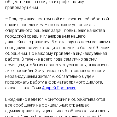
общественного порядка и профилактику
правонарушений.
– Поддержание постоянной и эффективной обратной
связи с населением – это важное условие для
оперативного решения задач, повышения качества
городской среды и планирования нашего
дальнейшего развития. В этом году по всем каналам в
городскую администрацию поступило более 69 тысяч
обращений. По каждому проведена индивидуальная
работа. В течение всего года сам лично звонил
сочинцам, чтобы из первых уст услышать, выполнены
ли их просьбы. Хочу выразить благодарность всем
неравнодушным жителям, обязательно будем
продолжать работу в форматах прямого диалога, –
сказал глава Сочи
Андрей Прошунин
.
Ежедневно ведется мониторинг и обрабатываются
все сообщения на официальных страницах
администрации муниципального образования и главы
города Андрея Прошунина в социальных сетях. С