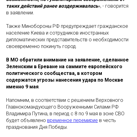
таких действий ранее воздерживалась
», - говорится
в заявлении.
Также Минобороны РФ предупреждает гражданское
население Киева и сотрудников иностранных
дипломатических представительств о необходимости
своевременно покинуть город.
В МО обратили внимание на заявление, сделанное
Зеленским в Ереване на саммите европейского
политического сообщества, в котором
содержатся угрозы нанесения удара по Москве
именно 9 мая
.
Напомним, в соответствии с решением Верховного
Главнокомандующего Вооруженными Силами РФ
Владимира Путина, в период с 8 по 9 мая в зоне СВО
будет объявлено
временное перемирие
в честь
празднования Дня Победы.