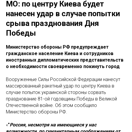
МО: по центру Киева будет
нанесен удар в случае попытки
срыва празднования Дня
Победы
Министерство обороны РФ предупреждает
гражданское население Киева и сотрудников
иностранных дипломатических представительств
о необходимости своевременно покинуть город
.
Вооруженные Силы Российской Федерации нанесут
массированный ракетный удар по центру Киева в
случае попыток украинской стороны сорвать
празднование 81-ой годовщины Победы в Великой
Отечественной войне. Об этом сообщило
Министерство обороны РФ.
«
"
Россия, несмотря на имеющиеся у нас
возможности, по гуманитарным соображениям от