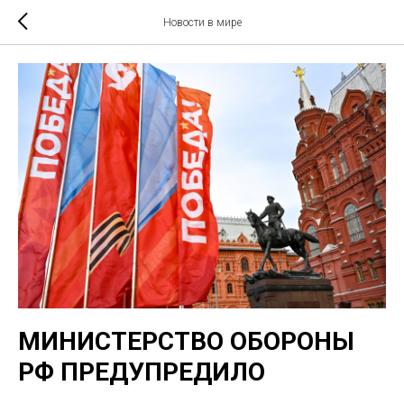
Новости в мире
МИНИСТЕРСТВО ОБОРОНЫ
РФ ПРЕДУПРЕДИЛО