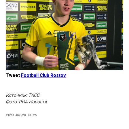
Tweet
Football Club Rostov
Источник: ТАСС
Фото: РИА Новости
2020-06-20 10:25