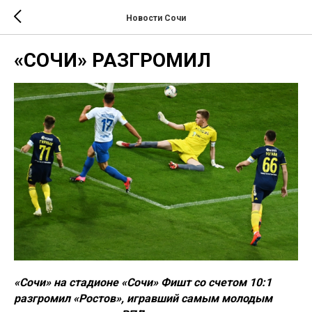
Новости Сочи
«СОЧИ» РАЗГРОМИЛ
«Сочи» на стадионе «Сочи» Фишт со счетом 10:1
разгромил «Ростов», игравший самым молодым