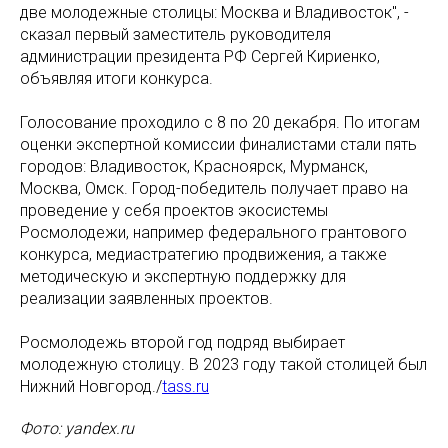
две молодежные столицы: Москва и Владивосток", -
сказал первый заместитель руководителя
администрации президента РФ Сергей Кириенко,
объявляя итоги конкурса.
Голосование проходило с 8 по 20 декабря. По итогам
оценки экспертной комиссии финалистами стали пять
городов: Владивосток, Красноярск, Мурманск,
Москва, Омск. Город-победитель получает право на
проведение у себя проектов экосистемы
Росмолодежи, например федерального грантового
конкурса, медиастратегию продвижения, а также
методическую и экспертную поддержку для
реализации заявленных проектов.
Росмолодежь второй год подряд выбирает
молодежную столицу. В 2023 году такой столицей был
Нижний Новгород./
tass.ru
Фото: yandex.ru