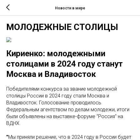
Новости в мире
МОЛОДЕЖНЫЕ СТОЛИЦЫ
Кириенко: молодежными
столицами в 2024 году станут
Москва и Владивосток
Победителями конкурса за звание молодежной
столицы России в 2024 году стали Москва и
Владивосток. Голосование проводилось
Федеральным агентством по делам молодежи, итоги
были объявлены на выставке-форуме "Россия" на
ВДНХ.
"
Мы приняли решение, что в 2024 году в России будет