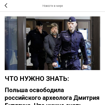
Новости в мире
ЧТО НУЖНО ЗНАТЬ:
Польша освободила
российского археолога Дмитрия