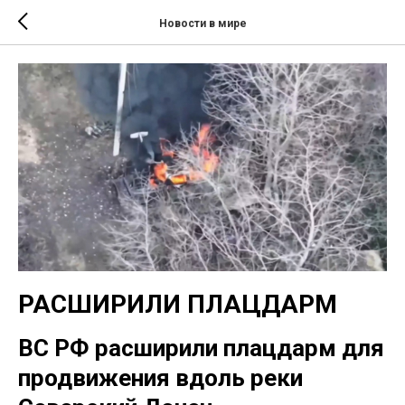
Новости в мире
РАСШИРИЛИ ПЛАЦДАРМ
ВС РФ расширили плацдарм для
продвижения вдоль реки