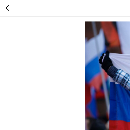
ГЕНИАЛ