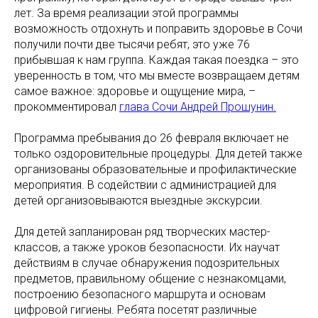
лет. За время реализации этой программы
возможность отдохнуть и поправить здоровье в Сочи
получили почти две тысячи ребят, это уже 76
прибывшая к нам группа. Каждая такая поездка – это
уверенность в том, что мы вместе возвращаем детям
самое важное: здоровье и ощущение мира, –
прокомментировал
глава Сочи Андрей Прошунин.
Программа пребывания до 26 февраля включает не
только оздоровительные процедуры. Для детей также
организованы образовательные и профилактические
мероприятия. В содействии с администрацией для
детей организовываются выездные экскурсии.
Для детей запланирован ряд творческих мастер-
классов, а также уроков безопасности. Их научат
действиям в случае обнаружения подозрительных
предметов, правильному общение с незнакомцами,
построению безопасного маршрута и основам
цифровой гигиены. Ребята посетят различные