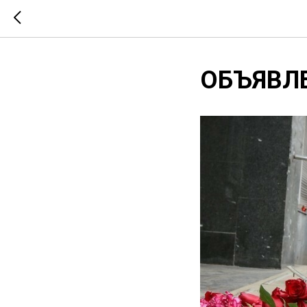
ОБЪЯВЛЕ