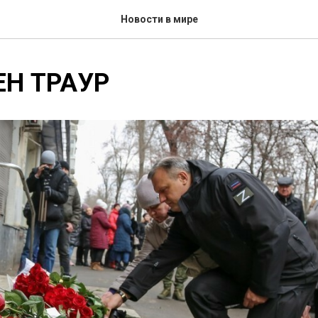
Новости в мире
Н ТРАУР