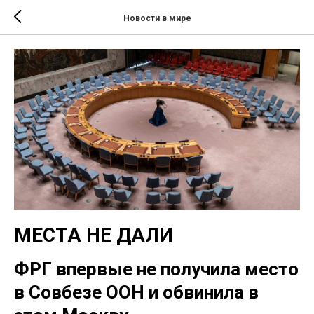
Новости в мире
МЕСТА НЕ ДАЛИ
ФРГ впервые не получила место
в Совбезе ООН и обвинила в