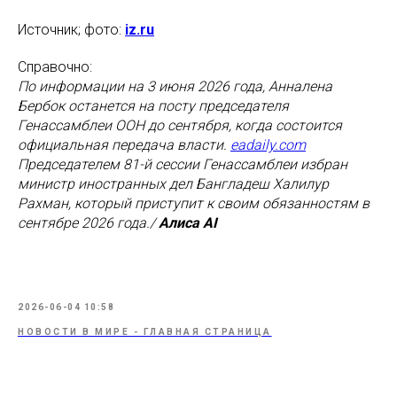
Источник; фото:
iz.ru
Справочно:
По информации на 3 июня 2026 года, Анналена
Бербок останется на посту председателя
Генассамблеи ООН до сентября, когда состоится
официальная передача власти.
eadaily.com
Председателем 81-й сессии Генассамблеи избран
министр иностранных дел Бангладеш Халилур
Рахман, который приступит к своим обязанностям в
сентябре 2026 года./
Алиса AI
2026-06-04 10:58
НОВОСТИ В МИРЕ - ГЛАВНАЯ СТРАНИЦА