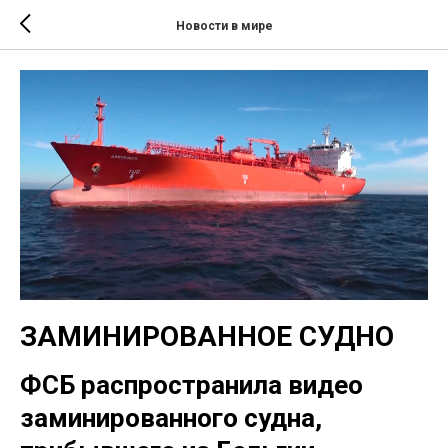
Новости в мире
ЗАМИНИРОВАННОЕ СУДНО
ФСБ распространила видео
заминированного судна,