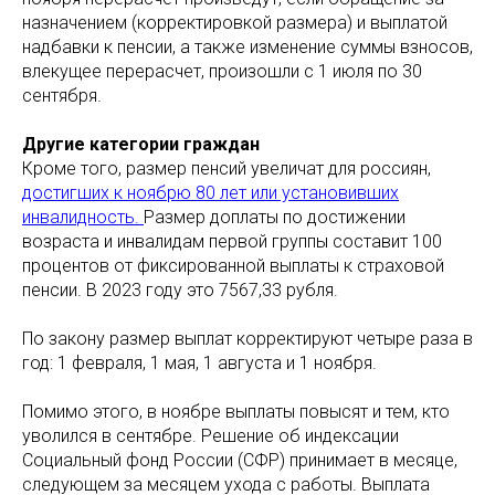
назначением (корректировкой размера) и выплатой
надбавки к пенсии, а также изменение суммы взносов,
влекущее перерасчет, произошли с 1 июля по 30
сентября.
Другие категории граждан
Кроме того, размер пенсий увеличат для россиян,
достигших к ноябрю 80 лет или установивших
инвалидность.
Размер доплаты по достижении
возраста и инвалидам первой группы составит 100
процентов от фиксированной выплаты к страховой
пенсии. В 2023 году это 7567,33 рубля.
По закону размер выплат корректируют четыре раза в
год: 1 февраля, 1 мая, 1 августа и 1 ноября.
Помимо этого, в ноябре выплаты повысят и тем, кто
уволился в сентябре. Решение об индексации
Социальный фонд России (СФР) принимает в месяце,
следующем за месяцем ухода с работы. Выплата