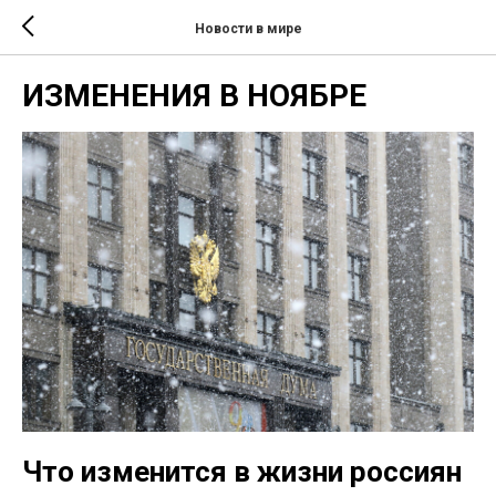
Новости в мире
ИЗМЕНЕНИЯ В НОЯБРЕ
Что изменится в жизни россиян