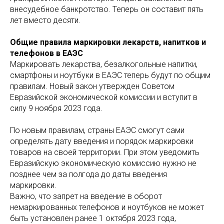
внесудебное банкротство. Теперь он составит пять
лет вместо десяти.
Общие правила маркировки лекарств, напитков и
телефонов в ЕАЭС
Маркировать лекарства, безалкогольные напитки,
смартфоны и ноутбуки в ЕАЭС теперь будут по общим
правилам. Новый закон утвержден Советом
Евразийской экономической комиссии и вступит в
силу 9 ноября 2023 года.
По новым правилам, страны ЕАЭС смогут сами
определять дату введения и порядок маркировки
товаров на своей территории. При этом уведомить
Евразийскую экономическую комиссию нужно не
позднее чем за полгода до даты введения
маркировки.
Важно, что запрет на введение в оборот
немаркированных телефонов и ноутбуков не может
быть установлен ранее 1 октября 2023 года,