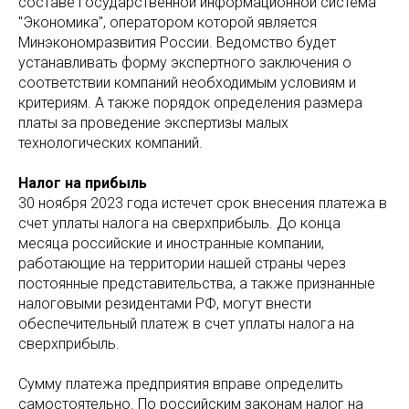
составе государственной информационной система
"Экономика", оператором которой является
Минэкономразвития России. Ведомство будет
устанавливать форму экспертного заключения о
соответствии компаний необходимым условиям и
критериям. А также порядок определения размера
платы за проведение экспертизы малых
технологических компаний.
Налог на прибыль
30 ноября 2023 года истечет срок внесения платежа в
счет уплаты налога на сверхприбыль. До конца
месяца российские и иностранные компании,
работающие на территории нашей страны через
постоянные представительства, а также признанные
налоговыми резидентами РФ, могут внести
обеспечительный платеж в счет уплаты налога на
сверхприбыль.
Сумму платежа предприятия вправе определить
самостоятельно. По российским законам налог на