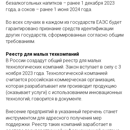
безалкогольных напитков – ранее 1 декабря 2023
года, а соков – ранее 1 июня 2024 года.
Во всех случаях в каждом из государств ЕАЭС будет
гарантировано признание средств идентификации
других государств, сформированных согласно общим
требованиям.
Реестр для малых техкомпаний
В России создадут общий реестр для малых
технологических компаний. Закон вступает в силу с 3
ноября 2023 года. Технологической компанией
считается российская коммерческая организация,
которая разрабатывает или производит продукцию
(оказывает услуги) с использованием инновационных
технологий, говорится в документе.
Внесение предприятий в указанный перечень станет
инструментом для адресного получения мер
поддержки. Реестр таких компаний заработает в