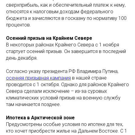
сверхприбыль, как и обеспечительный платеж к нему,
относятся к налоговым доходам федерального
бюджета и зачисляются в госказну по нормативу 100
процентов.
Осенний призыв на Крайнем Севере
В некоторых районах Крайнего Севера с 1 ноября
стартует осенний призыв. Он завершится в последний
день декабря.
Согласно указу президента РФ Владимира Путина,
осенняя призывная кампания
в нашей стране
проводится с 1 октября. Однако для районов Крайнего
Севера сделали исключение – из-за суровых
климатических условий призыв на военную службу
там начинается позднее.
Ипотека в Арктической зоне
Предусмотрены особые условия по ипотеке для тех,
кто хочет приобрести жилье на Дальнем Востоке. С 1