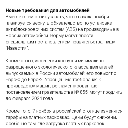
Новые требования для автомобилей
Вместе с тем стоит указать, что с начала ноября
планируется вернуть обязательство по установке
антиблокировочных систем (ABS) на производимые в
России автомобили. Норму могут ввести
специальным постановлением правительства, пишут
"Известия".
Кроме этого, изменения коснутся минимально
разрешенного экологического класса двигателей
выпускаемых в России автомобилей: его повысят с
Евро-0 до Евро-2. Упрощенные требования к
производству машин, регламентированные
постановлением правительства № 855, могут продлить
до февраля 2024 года.
Кроме того, 7 ноября в российской столице изменятся
тарифы на платных парковках. Цены будут снижены,
особенно там, где загрузка платных парковок