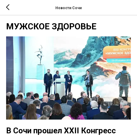
Новости Сочи
МУЖСКОЕ ЗДОРОВЬЕ
В Сочи прошел XXII Конгресс