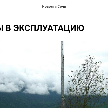
Новости Сочи
Ы В ЭКСПЛУАТАЦИЮ