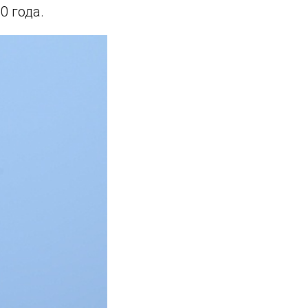
0 года.