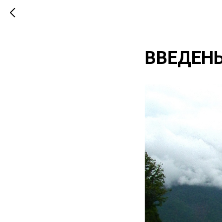
ВВЕДЕН