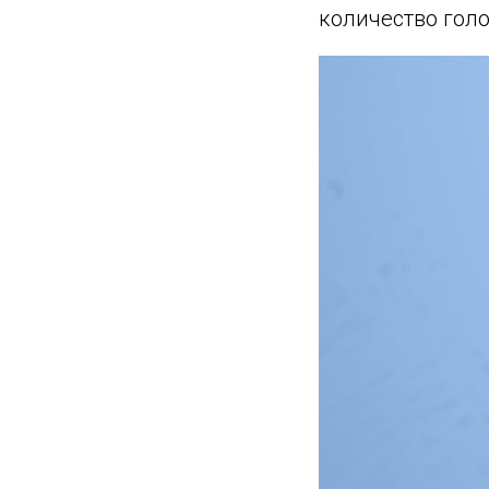
количество голо