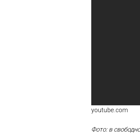
youtube.com
Фото: в свободн