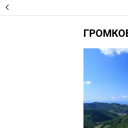
ГРОМКО