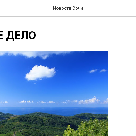
Новости Сочи
Е ДЕЛО