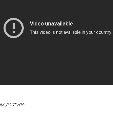
ом доступе