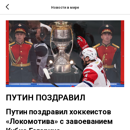
Новости в мире
ПУТИН ПОЗДРАВИЛ
Путин поздравил хоккеистов
«Локомотива» с завоеванием