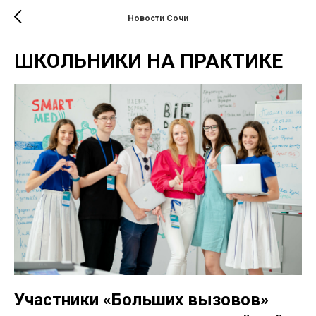
Новости Сочи
ШКОЛЬНИКИ НА ПРАКТИКЕ
Участники «Больших вызовов»