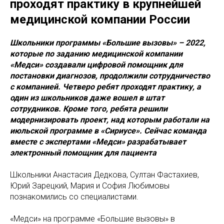
проходят практику в крупнейшей
медицинской компании России
Школьники программы «Большие вызовы» – 2022,
которые по заданию медицинской компании
«Медси» создавали цифровой помощник для
постановки диагнозов, продолжили сотрудничество
с компанией. Четверо ребят проходят практику, а
один из школьников даже вошел в штат
сотрудников. Кроме того, ребята решили
модернизировать проект, над которым работали на
июльской программе в «Сириусе». Сейчас команда
вместе с экспертами «Медси» разрабатывает
электронный помощник для пациента
Школьники Анастасия Дедкова, Султан Фастахиев,
Юрий Зарецкий, Мария и София Любимовы
познакомились со специалистами.
«Медси» на программе «Большие вызовы» в