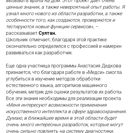
вызывать врача на дом. Этот проект дает очень
ценные знания, а также невероятный опыт работы. Я
узнал много нового из области разработки, а также
особенности того, как создаются, проверяются и
тестируются новые функции сервисов», –
рассказывает
Султан
.
Школьник отмечает, благодаря этой практике
окончательно определился с профессией и намерен
развиваться как разработчик.
Еще одна участница программы Анастасия Дедкова
признается, что благодаря работе в «Медси» смогла
углубиться в изучение методов обработки
естественного языка, алгоритмов машинного
обучения, метрик для оценки результатов их работы.
Все эти знания необходимы для реализации проекта.
«Меня интересуют возможности применения
искусственного интеллекта в сфере здравоохранения.
Думаю, в ближайшее время в этой области будет
очень много интересных разработок, которые могут
очень сильно повлиять на систему диагностики,