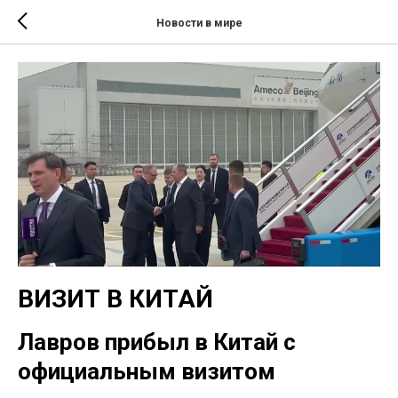
Новости в мире
ВИЗИТ В КИТАЙ
Лавров прибыл в Китай с
официальным визитом