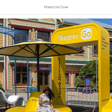
АРК НАЧАЛ
Новости Сочи