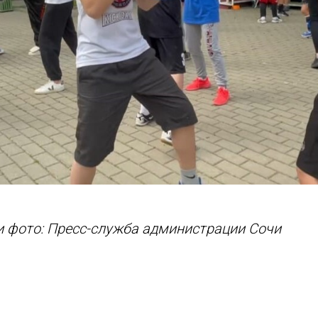
и фото: Пресс-служба администрации Сочи