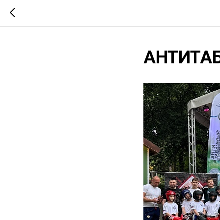
АНТИТА