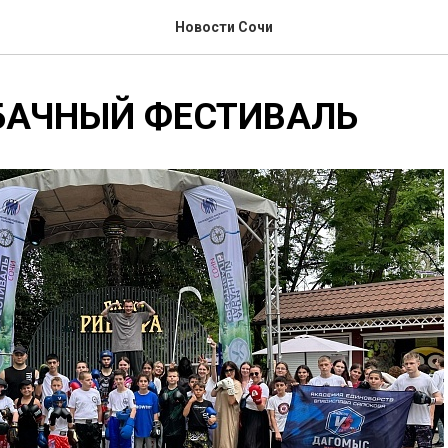
Новости Сочи
БАЧНЫЙ ФЕСТИВАЛЬ