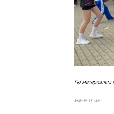
По материалам 
2025-05-29 12:01