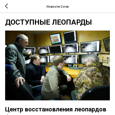
Новости Сочи
ДОСТУПНЫЕ ЛЕОПАРДЫ
Центр восстановления леопардов