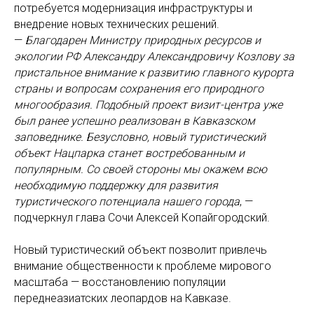
потребуется модернизация инфраструктуры и
внедрение новых технических решений.
—
Благодарен Министру природных ресурсов и
экологии РФ Александру Александровичу Козлову за
пристальное внимание к развитию главного курорта
страны и вопросам сохранения его природного
многообразия. Подобный проект визит-центра уже
был ранее успешно реализован в Кавказском
заповеднике. Безусловно, новый туристический
объект Нацпарка станет востребованным и
популярным. Со своей стороны мы окажем всю
необходимую поддержку для развития
туристического потенциала нашего города
, —
подчеркнул глава Сочи Алексей Копайгородский.
Новый туристический объект позволит привлечь
внимание общественности к проблеме мирового
масштаба — восстановлению популяции
переднеазиатских леопардов на Кавказе.