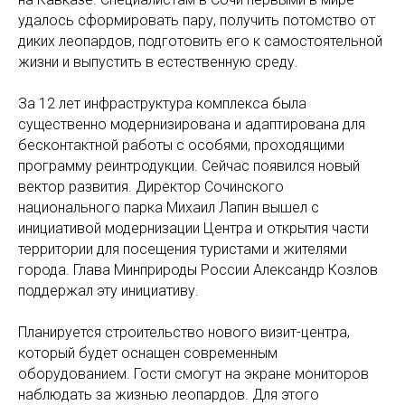
удалось сформировать пару, получить потомство от
диких леопардов, подготовить его к самостоятельной
жизни и выпустить в естественную среду.
За 12 лет инфраструктура комплекса была
существенно модернизирована и адаптирована для
бесконтактной работы с особями, проходящими
программу реинтродукции. Сейчас появился новый
вектор развития. Директор Сочинского
национального парка Михаил Лапин вышел с
инициативой модернизации Центра и открытия части
территории для посещения туристами и жителями
города. Глава Минприроды России Александр Козлов
поддержал эту инициативу.
Планируется строительство нового визит-центра,
который будет оснащен современным
оборудованием. Гости смогут на экране мониторов
наблюдать за жизнью леопардов. Для этого