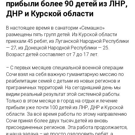
прибыли более 90 детей из ЛНР,
ДНР и Курской области
В настоящее время в санатории «Семашко»
размещены пять групп детей. Из Курской области
приехали 45 ребят, из Луганской Народной Республики
— 27, из Донецкой Народной Республики — 25.
Возраст детей составляет от 7 до 17 лет.
– С первых месяцев специальной военной операции
Сочи взял на себя важную гуманитарную миссию по
реабилитации семей с детьми из новых регионов и
приграничных территорий. На сегодняшний день мы
видим реальный результат этой системной работы.
Только в этом месяце в город на отдых и лечение
прибыли уже почти 100 детей из ЛНР, ДНР и Курской
области. За всё время работы по этому направлению
Сочи принял более двух тысяч детей из вновь
присоединенных регионов. Эта работа продолжается,
и наша задача – не просто оздоровить ребят, а