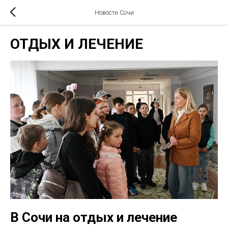
Новости Сочи
ОТДЫХ И ЛЕЧЕНИЕ
В Сочи на отдых и лечение