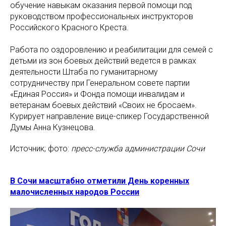
обучение навыкам оказания первой помощи под
руководством профессиональных инструкторов
Российского Красного Креста.
Работа по оздоровлению и реабилитации для семей с
детьми из зон боевых действий ведется в рамках
деятельности Штаба по гуманитарному
сотрудничеству при Генеральном совете партии
«Единая Россия» и Фонда помощи инвалидам и
ветеранам боевых действий «Своих не бросаем».
Курирует направление вице-спикер Государственной
Думы Анна Кузнецова.
Источник; фото:
пресс-служба администрации Сочи
В Сочи масштабно отметили День коренных
малочисленных народов России