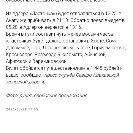
Из Адлера «Ласточка» будет отправляться в 13:25, в
Анапу же прибывать в 21:13. Обратно поезд выедет в
05:28, в Адлер он вернется в 13:16.
Время в пути составит чуть менее восьми часов.
«Ласточка» будет делать остановки в Хосте, Сочи,
Дагомысе, Лоо, Лазаревском, Туапсе, Горячем ключе,
Краснодаре, Разъезде 9 километр, Абинской,
Афипской и Варениковской.
Билет обойдется путешественникам в 1 448 рублей и
выше, сообщает
пресс-служба Северо-Кавказской
железной дороги.
Фото: рунет, свободное пользование
2020-07-28 11:05