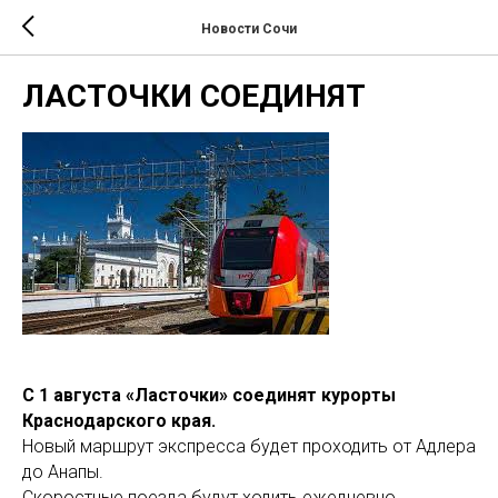
Новости Сочи
ЛАСТОЧКИ СОЕДИНЯТ
С 1 августа «Ласточки» соединят курорты
Краснодарского края.
Новый маршрут экспресса будет проходить от Адлера
до Анапы.
Скоростные поезда будут ходить ежедневно.