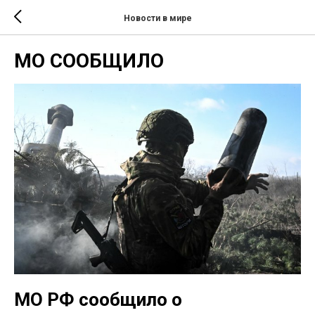
Новости в мире
МО СООБЩИЛО
МО РФ сообщило о