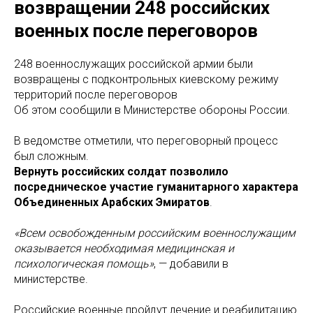
возвращении 248 российских
военных после переговоров
248 военнослужащих российской армии были
возвращены с подконтрольных киевскому режиму
территорий после переговоров
Об этом сообщили в Министерстве обороны России.
В ведомстве отметили, что переговорный процесс
был сложным.
Вернуть российских солдат позволило
посредническое участие гуманитарного характера
Объединенных Арабских Эмиратов
.
«Всем освобожденным российским военнослужащим
оказывается необходимая медицинская и
психологическая помощь»
, — добавили в
министерстве.
Российские военные пройдут лечение и реабилитацию