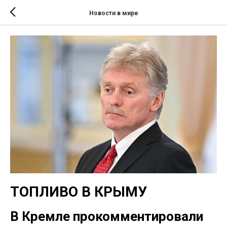
Новости в мире
ТОПЛИВО В КРЫМУ
В Кремле прокомментировали