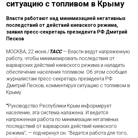
ситуацию с топливом в Крыму
Власти работают над минимизацией негативных
последствий от действий киевского режима,
заявил пресс-секретарь президента РФ Дмитрий
Песков
МОСКВА, 22 июня./
ТАСС
— Власти ведут напряженную
работу, чтобы минимизировать последствия от
варварских действий киевского режима и наладить
обеспечение населения топливом. Об этом сообщил
журналистам пресс-секретарь президента РФ
Дмитрий Песков, комментируя ситуацию с топливом в
Крыму.
"
Руководство Республики Крым информирует
население, эта система налажена. И ведется
напряженная работа по минимизации негативных
последствий от варварских действий киевского
режима", — подчеркнул он. "Ведется работа для того,