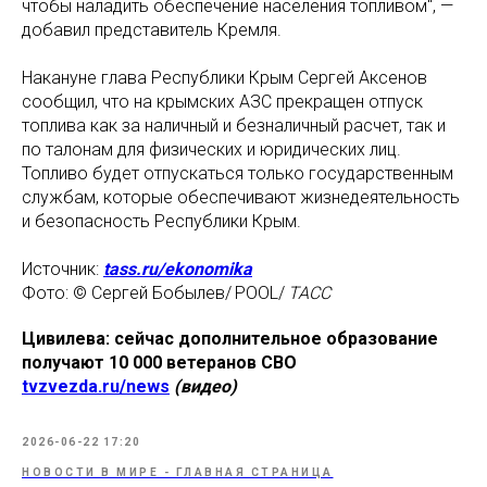
чтобы наладить обеспечение населения топливом", —
добавил представитель Кремля.
Накануне глава Республики Крым Сергей Аксенов
сообщил, что на крымских АЗС прекращен отпуск
топлива как за наличный и безналичный расчет, так и
по талонам для физических и юридических лиц.
Топливо будет отпускаться только государственным
службам, которые обеспечивают жизнедеятельность
и безопасность Республики Крым.
Источник:
tass.ru/ekonomika
Фото: © Сергей Бобылев/ POOL/
ТАСС
Цивилева: сейчас дополнительное образование
получают 10 000 ветеранов СВО
tvzvezda.ru/news
(видео)
2026-06-22 17:20
НОВОСТИ В МИРЕ - ГЛАВНАЯ СТРАНИЦА