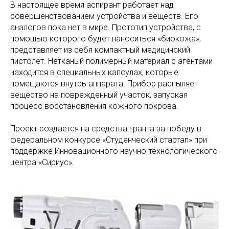
В настоящее время аспирант работает над
совершенствованием устройства и веществ. Его
аналогов пока нет в мире. Прототип устройства, с
помощью которого будет наноситься «биокожа»,
представляет из себя компактный медицинский
пистолет. Нетканый полимерный материал с агентами
находится в специальных капсулах, которые
помещаются внутрь аппарата. Прибор распыляет
вещество на поврежденный участок, запуская
процесс восстановления кожного покрова.
Проект создается на средства гранта за победу в
федеральном конкурсе «Студенческий стартап» при
поддержке Инновационного научно-технологического
центра «Сириус».