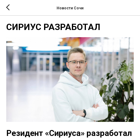
Новости Сочи
СИРИУС РАЗРАБОТАЛ
Резидент «Сириуса» разработал