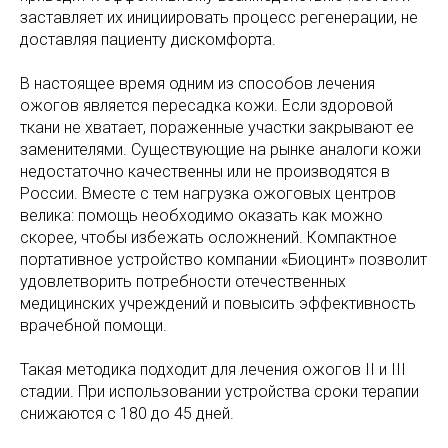
заставляет их инициировать процесс регенерации, не
доставляя пациенту дискомфорта.
В настоящее время одним из способов лечения
ожогов является пересадка кожи. Если здоровой
ткани не хватает, пораженные участки закрывают ее
заменителями. Существующие на рынке аналоги кожи
недостаточно качественны или не производятся в
России. Вместе с тем нагрузка ожоговых центров
велика: помощь необходимо оказать как можно
скорее, чтобы избежать осложнений. Компактное
портативное устройство компании «Биоцинт» позволит
удовлетворить потребности отечественных
медицинских учреждений и повысить эффективность
врачебной помощи.
Такая методика подходит для лечения ожогов II и III
стадии. При использовании устройства сроки терапии
снижаются с 180 до 45 дней.