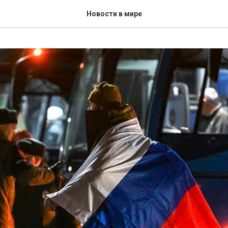
Новости в мире