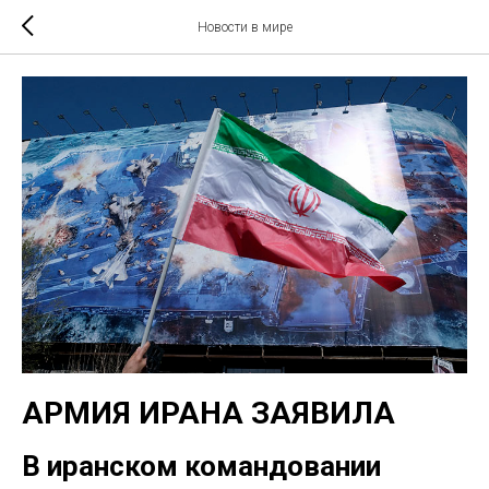
Новости в мире
АРМИЯ ИРАНА ЗАЯВИЛА
В иранском командовании