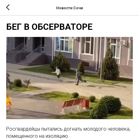
Новости Сочи
БЕГ В ОБСЕРВАТОРЕ
Росгвардейцы пытались догнать молодого человека,
помещенного на изоляцию.