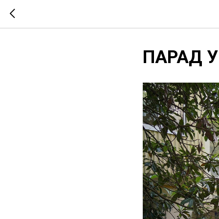
ПАРАД У