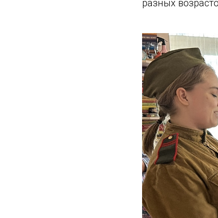
разных возрасто