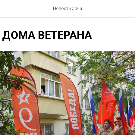
Новости Сочи
 ДОМА ВЕТЕРАНА