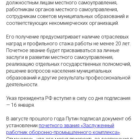
должностным лицам местного самоуправления,
работникам органов местного самоуправления,
сотрудникам советов муниципальных образований и
соответствующих некоммерческих организаций.
Его получение предусматривает наличие отраслевых
наград и профильного стажа работы не менее 20 лет.
Почетное звание будет присваиваться за личные
заслуги в развитии местного самоуправления,
реализацию отдельных государственных полномочий,
решение вопросов населения муниципальных
образований и другие результаты профессиональной
деятельности.
Указ президента РФ вступил в силу со дня подписания
— 16 января.
В августе прошлого года Путин подписал документ об
установлении
почетного звания «Заслуженный
работник оборонно-промышленного комплекса»
.