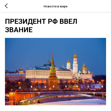
Новости в мире
ПРЕЗИДЕНТ РФ ВВЕЛ
ЗВАНИЕ