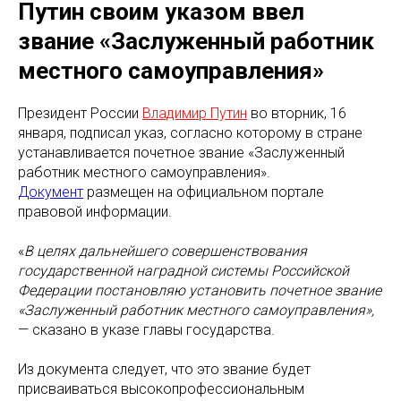
Путин своим указом ввел
звание «Заслуженный работник
местного самоуправления»
Президент России
Владимир Путин
во вторник, 16
января, подписал указ, согласно которому в стране
устанавливается почетное звание «Заслуженный
работник местного самоуправления».
Документ
размещен на официальном портале
правовой информации.
«
В целях дальнейшего совершенствования
государственной наградной системы Российской
Федерации постановляю установить почетное звание
«Заслуженный работник местного самоуправления»,
— сказано в указе главы государства.
Из документа следует, что это звание будет
присваиваться высокопрофессиональным