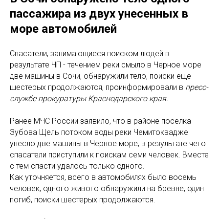
пассажира из двух унесенных в
море автомобилей
Спасатели, занимающиеся поиском людей в
результате ЧП - течением реки смыло в Черное море
две машины в Сочи, обнаружили тело, поиски еще
шестерых продолжаются, проинформировали в
пресс-
службе прокуратуры Краснодарского края.
Ранее МЧС России заявило, что в районе поселка
Зубова Щель потоком воды реки Чемитоквадже
унесло две машины в Черное море, в результате чего
спасатели приступили к поискам семи человек. Вместе
с тем спасти удалось только одного.
Как уточняется, всего в автомобилях было восемь
человек, одного живого обнаружили на бревне, один
погиб, поиски шестерых продолжаются.