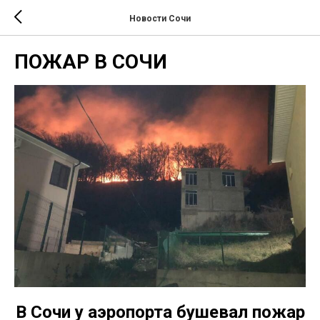
Новости Сочи
ПОЖАР В СОЧИ
В Сочи у аэропорта бушевал пожар