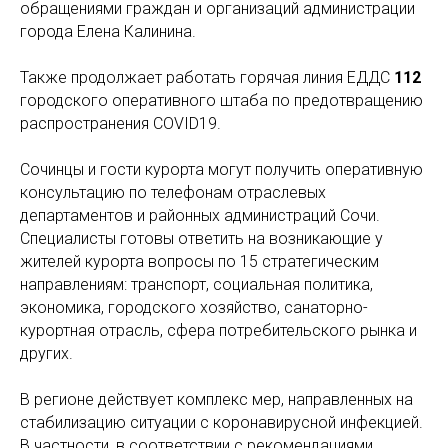
обращениями граждан и организаций администрации
города Елена Калинина.
Также продолжает работать горячая линия ЕДДС
112
городского оперативного штаба по предотвращению
распространения COVID19.
Сочинцы и гости курорта могут получить оперативную
консультацию по телефонам отраслевых
департаментов и районных администраций Сочи.
Специалисты готовы ответить на возникающие у
жителей курорта вопросы по 15 стратегическим
направлениям: транспорт, социальная политика,
экономика, городского хозяйство, санаторно-
курортная отрасль, сфера потребительского рынка и
других.
В регионе действует комплекс мер, направленных на
стабилизацию ситуации с коронавирусной инфекцией.
В частности, в соответствии с рекомендациями