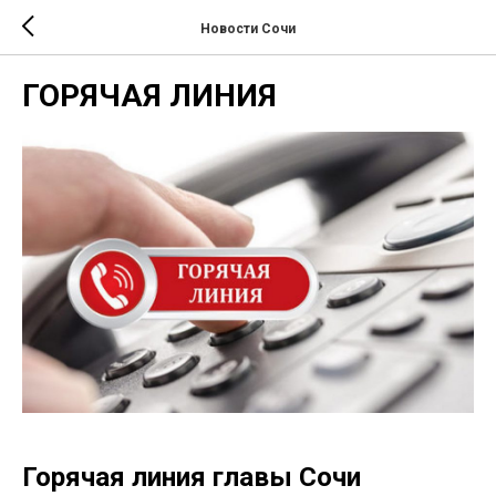
Новости Сочи
ГОРЯЧАЯ ЛИНИЯ
Горячая линия главы Сочи