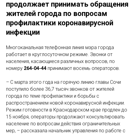
продолжает принимать обращения
жителей города по вопросам
профилактики коронавирусной
инфекции
Многоканальная телефонная линия мэра города
работает в круглосуточном режиме. Звонки от
населения, касающиеся различных вопросов, по
номеру
264-04-44
принимают восемь операторов.
– С марта этого года на горячую линию главы Сочи
поступило более 36,7 тысяч звонков от жителей
города по теме профилактики и борьбы с
распространением новой коронавирусной инфекции.
Режим готовности в Краснодарском крае продлен до
15 ноября, операторы продолжают консультировать
население по вопросам действия ограничительных
мер, – рассказала начальник управления по работе с