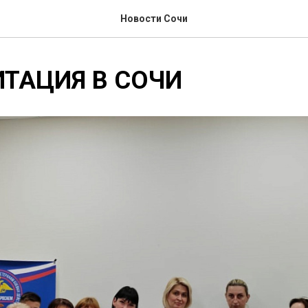
Новости Сочи
ТАЦИЯ В СОЧИ