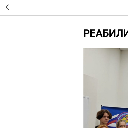
РЕАБИЛИ