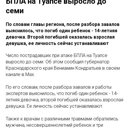
БПЛА на Туапсе выросло до
семи
По словам главы региона, после разбора завалов
выяснилось, что погиб один ребенок - 14-летняя
девочка. Второй погибшей оказалась взрослая
девушка, ее личность сейчас устанавливают
Число пострадавших при атаке БПЛА на Туапсе
выросло до семи. Об этом сообщил губернатор
Краснодарского края Вениамин Кондратьев в своем
канале в Max.
По его словам, после разбора завалов и работы
экспертов выяснилось, что погиб один ребенок - 14-
летняя девочка, второй погибшей оказалась взрослая
девушка. Ее личность сейчас устанавливают.
Также к врачам с различными травмами обратились
мужчина, несовершеннолетний ребенок и три