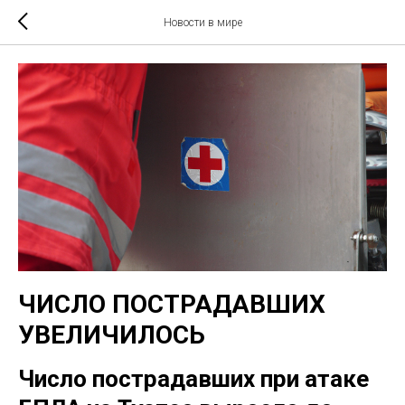
Новости в мире
ЧИСЛО ПОСТРАДАВШИХ
УВЕЛИЧИЛОСЬ
Число пострадавших при атаке