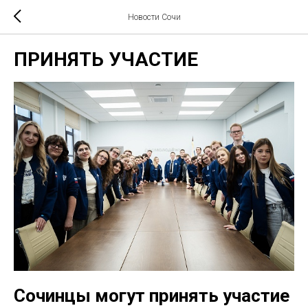
Новости Сочи
ПРИНЯТЬ УЧАСТИЕ
Сочинцы могут принять участие