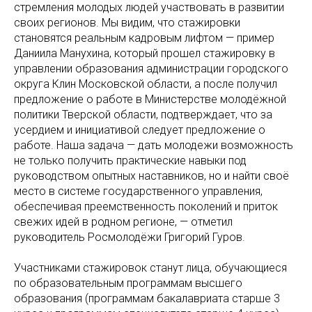
стремления молодых людей участвовать в развитии
своих регионов. Мы видим, что стажировки
становятся реальным кадровым лифтом — пример
Даниила Манухина, который прошел стажировку в
управлении образования администрации городского
округа Клин Московской области, а после получил
предложение о работе в Министерстве молодёжной
политики Тверской области, подтверждает, что за
усердием и инициативой следует предложение о
работе. Наша задача — дать молодежи возможность
не только получить практические навыки под
руководством опытных наставников, но и найти своё
место в системе государственного управления,
обеспечивая преемственность поколений и приток
свежих идей в родном регионе, — отметил
руководитель Росмолодёжи Григорий Гуров.
Участниками стажировок станут лица, обучающиеся
по образовательным программам высшего
образования (программам бакалавриата старше 3