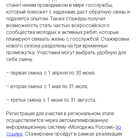
станет неким проводником в мире госслужбы,
который поможет с задачами, даст обратную связь и
поделится опытом. Также стажёры получат
возможность стать частью всероссийского
сообщества молодых и активных ребят, которые
планируют связать жизнь с госслужбой. Стажировки
нового сезона разделены на три временных
промежутка. Участники могут выбрать удобную для
себя смену:
– первая смена: с 1 апреля по 30 июня;
– вторая смена: с 1 мая по 31 июля;
– третья смена: с 1 июня по 31 августа.
Регистрация для участия в региональном этапе
осуществляется через автоматизированную
информационную систему «Молодежь России»
по
ссылке
. Стажировки пройдут в рамках реализации